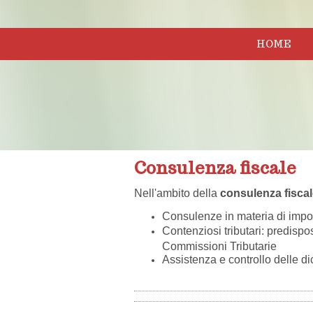
HOME
Consulenza fiscale
Nell'ambito della
consulenza fisca
Consulenze in materia di impost
Contenziosi tributari: predispos
Commissioni Tributarie
Assistenza e controllo delle dic