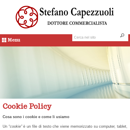
Menu
Cookie Policy
Cosa sono i cookie e come li usiamo
Un “
cookie”
è un file di testo che viene memorizzato su computer, tablet,