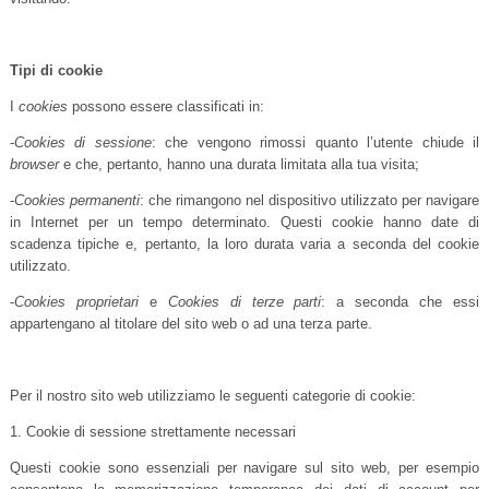
Tipi di cookie
I
cookies
possono essere classificati in:
-
Cookies di sessione
: che vengono rimossi quanto l’utente chiude il
browser
e che, pertanto, hanno una durata limitata alla tua visita;
-
Cookies permanenti
: che rimangono nel dispositivo utilizzato per navigare
in Internet per un tempo determinato. Questi cookie hanno date di
scadenza tipiche e, pertanto, la loro durata varia a seconda del cookie
utilizzato.
-
Cookies proprietari
e
Cookies di terze parti
: a seconda che essi
appartengano al titolare del sito web o ad una terza parte.
Per il nostro sito web utilizziamo le seguenti categorie di cookie:
1. Cookie di sessione strettamente necessari
Questi cookie sono essenziali per navigare sul sito web, per esempio