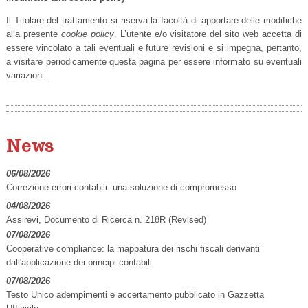
Il Titolare del trattamento si riserva la facoltà di apportare delle modifiche
alla presente
cookie policy
. L’utente e/o visitatore del sito web accetta di
essere vincolato a tali eventuali e future revisioni e si impegna, pertanto,
a visitare periodicamente questa pagina per essere informato su eventuali
variazioni.
News
06/08/2026
Correzione errori contabili: una soluzione di compromesso
04/08/2026
Assirevi, Documento di Ricerca n. 218R (Revised)
07/08/2026
Cooperative compliance: la mappatura dei rischi fiscali derivanti
dall'applicazione dei principi contabili
07/08/2026
Testo Unico adempimenti e accertamento pubblicato in Gazzetta