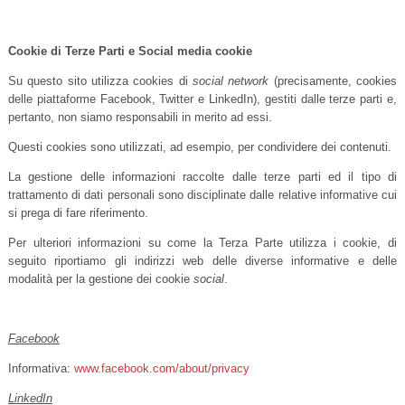
Cookie di Terze Parti e Social media cookie
Su questo sito utilizza cookies di
social network
(precisamente, cookies
delle piattaforme Facebook, Twitter e LinkedIn), gestiti dalle terze parti e,
pertanto, non siamo responsabili in merito ad essi.
Questi cookies sono utilizzati, ad esempio, per condividere dei contenuti.
La gestione delle informazioni raccolte dalle terze parti ed il tipo di
trattamento di dati personali sono disciplinate dalle relative informative cui
si prega di fare riferimento.
Per ulteriori informazioni su come la Terza Parte utilizza i cookie, di
seguito riportiamo gli indirizzi web delle diverse informative e delle
modalità per la gestione dei cookie
social
.
Facebook
Informativa:
www.facebook.com/about/privacy
LinkedIn