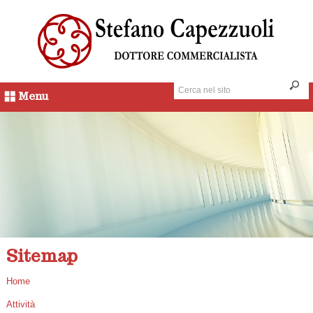
Menu
Sitemap
Home
Attività