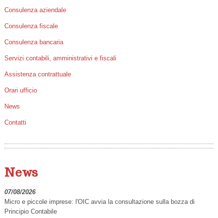
Consulenza aziendale
Consulenza fiscale
Consulenza bancaria
Servizi contabili, amministrativi e fiscali
Assistenza contrattuale
Orari ufficio
News
Contatti
News
07/08/2026
Micro e piccole imprese: l'OIC avvia la consultazione sulla bozza di
Principio Contabile